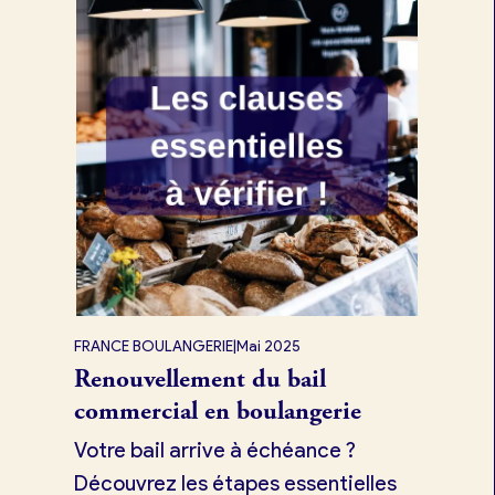
FRANCE BOULANGERIE
|
Mai 2025
Renouvellement du bail
commercial en boulangerie
Votre bail arrive à échéance ?
Découvrez les étapes essentielles