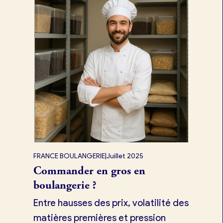
FRANCE BOULANGERIE
|
Juillet 2025
Commander en gros en
boulangerie ?
Entre hausses des prix, volatilité des
matières premières et pression