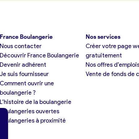
France Boulangerie
Nos services
Nous contacter
Créer votre page w
Découvrir France Boulangerie
gratuitement
Devenir adhérent
Nos offres d’emploi
Je suis fournisseur
Vente de fonds de
Comment ouvrir une
boulangerie ?
L’histoire de la boulangerie
Boulangeries ouvertes
Boulangeries à proximité