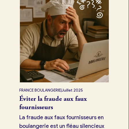
FRANCE BOULANGERIE
|
Juillet 2025
Éviter la fraude aux faux
fournisseurs
La fraude aux faux fournisseurs en
boulangerie est un fléau silencieux