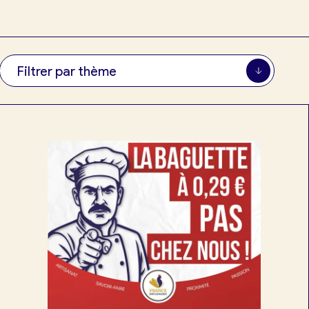
Filtrer par thème