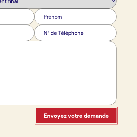
Envoyez votre demande