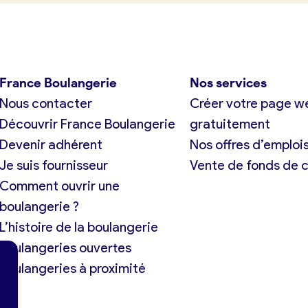
France Boulangerie
Nos services
Nous contacter
Créer votre page w
Découvrir France Boulangerie
gratuitement
Devenir adhérent
Nos offres d’emploi
Je suis fournisseur
Vente de fonds de
Comment ouvrir une
boulangerie ?
L’histoire de la boulangerie
Boulangeries ouvertes
Boulangeries à proximité