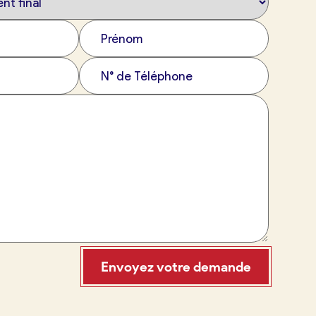
Envoyez votre demande