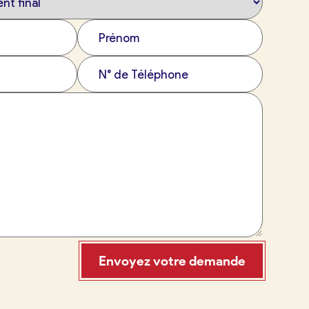
Envoyez votre demande