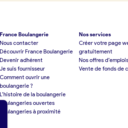
France Boulangerie
Nos services
Nous contacter
Créer votre page w
Découvrir France Boulangerie
gratuitement
Devenir adhérent
Nos offres d’emploi
Je suis fournisseur
Vente de fonds de
Comment ouvrir une
boulangerie ?
L’histoire de la boulangerie
Boulangeries ouvertes
Boulangeries à proximité