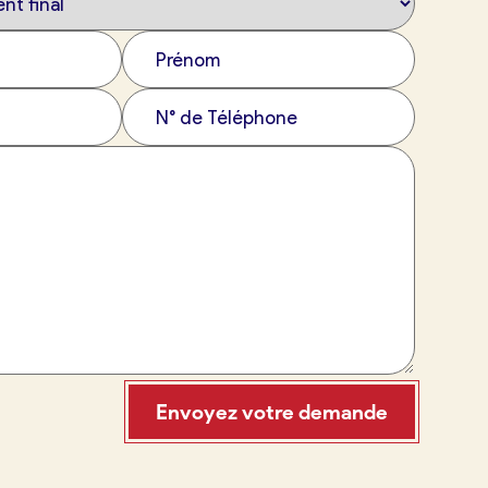
Envoyez votre demande