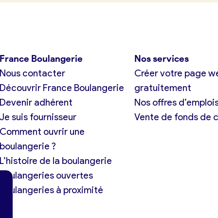
France Boulangerie
Nos services
Nous contacter
Créer votre page w
Découvrir France Boulangerie
gratuitement
Devenir adhérent
Nos offres d’emploi
Je suis fournisseur
Vente de fonds de
Comment ouvrir une
boulangerie ?
L’histoire de la boulangerie
Boulangeries ouvertes
Boulangeries à proximité