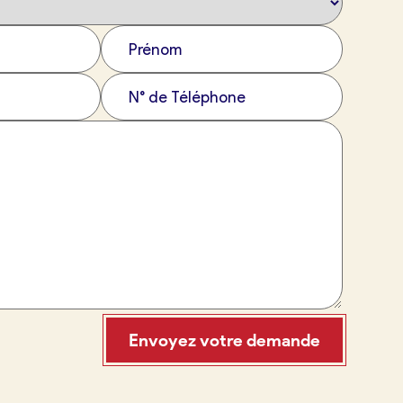
Envoyez votre demande