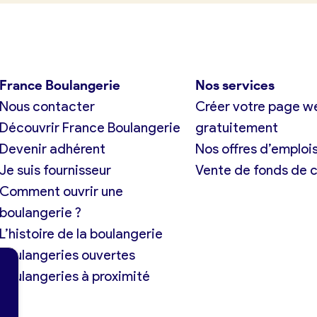
France Boulangerie
Nos services
Nous contacter
Créer votre page w
Découvrir France Boulangerie
gratuitement
Devenir adhérent
Nos offres d’emploi
Je suis fournisseur
Vente de fonds de
Comment ouvrir une
boulangerie ?
L’histoire de la boulangerie
Boulangeries ouvertes
Boulangeries à proximité