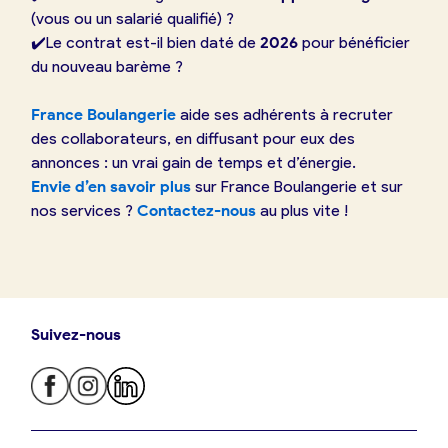
(vous ou un salarié qualifié) ?
✔️​Le contrat est-il bien daté de
2026
pour bénéficier
du nouveau barème ?
France Boulangerie
aide ses adhérents à recruter
des collaborateurs, en diffusant pour eux des
annonces : un vrai gain de temps et d’énergie.
Envie d’en savoir plus
sur France Boulangerie et sur
nos services ?
Contactez-nous
au plus vite !
Suivez-nous
Je trouve ma boulangerie