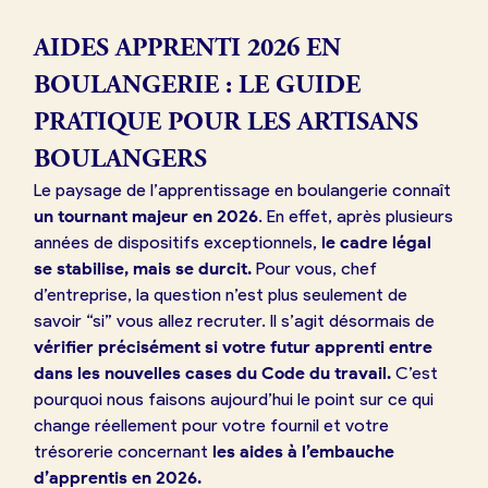
AIDES APPRENTI 2026 EN
BOULANGERIE : LE GUIDE
PRATIQUE POUR LES ARTISANS
BOULANGERS
Le paysage de l’apprentissage en boulangerie connaît
un tournant majeur en 2026
. En effet, après plusieurs
années de dispositifs exceptionnels,
le cadre légal
se stabilise, mais se durcit.
Pour vous, chef
d’entreprise, la question n’est plus seulement de
savoir “si” vous allez recruter. Il s’agit désormais de
vérifier précisément si votre futur apprenti entre
dans les nouvelles cases du Code du travail.
C’est
pourquoi nous faisons aujourd’hui le point sur ce qui
change réellement pour votre fournil et votre
trésorerie concernant
les aides à l’embauche
d’apprentis en 2026.