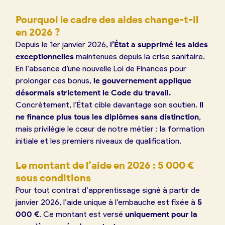
Pourquoi le cadre des aides change-t-il
en 2026 ?
Depuis le 1er janvier 2026,
l’État a supprimé les aides
exceptionnelles
maintenues depuis la crise sanitaire.
En l’absence d’une nouvelle Loi de Finances pour
prolonger ces bonus,
le gouvernement applique
désormais strictement le Code du travail.
Concrètement, l’État cible davantage son soutien.
Il
ne finance plus tous les diplômes sans distinction
,
mais privilégie le cœur de notre métier : la formation
initiale et les premiers niveaux de qualification.
Le montant de l’aide en 2026 : 5 000 €
sous conditions
Pour tout contrat d’apprentissage signé à partir de
janvier 2026, l’aide unique à l’embauche est fixée à
5
000 €
. Ce montant est versé
uniquement pour la