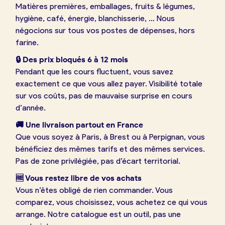
Matières premières, emballages, fruits & légumes,
hygiène, café, énergie, blanchisserie, … Nous
négocions sur tous vos postes de dépenses, hors
farine.
🔒 Des prix bloqués 6 à 12 mois
Pendant que les cours fluctuent, vous savez
exactement ce que vous allez payer. Visibilité totale
sur vos coûts, pas de mauvaise surprise en cours
d’année.
🚚 Une livraison partout en France
Que vous soyez à Paris, à Brest ou à Perpignan, vous
bénéficiez des mêmes tarifs et des mêmes services.
Pas de zone privilégiée, pas d’écart territorial.
🆓 Vous restez libre de vos achats
Vous n’êtes obligé de rien commander. Vous
comparez, vous choisissez, vous achetez ce qui vous
arrange. Notre catalogue est un outil, pas une