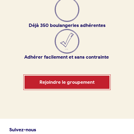
Déjà 350 boulangeries adhérentes
Adhérer facilement et sans contrainte
Rejoindre le groupement
Suivez-nous