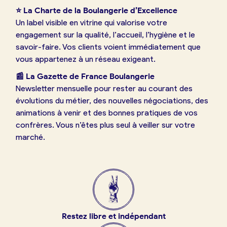
⭐ La Charte de la Boulangerie d’Excellence
Un label visible en vitrine qui valorise votre
engagement sur la qualité, l’accueil, l’hygiène et le
savoir-faire. Vos clients voient immédiatement que
vous appartenez à un réseau exigeant.
📰 La Gazette de France Boulangerie
Newsletter mensuelle pour rester au courant des
évolutions du métier, des nouvelles négociations, des
animations à venir et des bonnes pratiques de vos
confrères. Vous n’êtes plus seul à veiller sur votre
marché.
Restez libre et indépendant