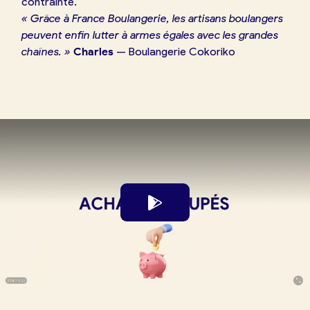
contrainte.
« Grâce à France Boulangerie, les artisans boulangers
peuvent enfin lutter à armes égales avec les grandes
chaînes. »
Charles
— Boulangerie Cokoriko