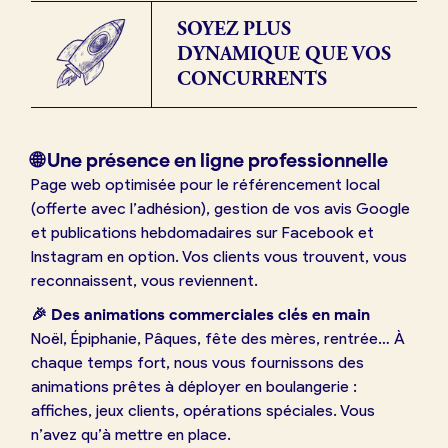
SOYEZ PLUS
DYNAMIQUE QUE VOS
CONCURRENTS
🌐 Une présence en ligne professionnelle
Page web optimisée pour le référencement local
(offerte avec l’adhésion), gestion de vos avis Google
et publications hebdomadaires sur Facebook et
Instagram en option. Vos clients vous trouvent, vous
reconnaissent, vous reviennent.
🎉 Des animations commerciales clés en main
Noël, Épiphanie, Pâques, fête des mères, rentrée… À
chaque temps fort, nous vous fournissons des
animations prêtes à déployer en boulangerie :
affiches, jeux clients, opérations spéciales. Vous
n’avez qu’à mettre en place.