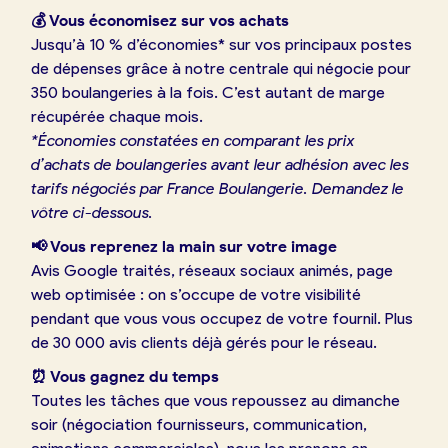
💰 Vous économisez sur vos achats
Jusqu’à 10 % d’économies* sur vos principaux postes
de dépenses grâce à notre centrale qui négocie pour
350 boulangeries à la fois. C’est autant de marge
récupérée chaque mois.
*Économies constatées en comparant les prix
d’achats de boulangeries avant leur adhésion avec les
tarifs négociés par France Boulangerie. Demandez le
vôtre ci-dessous.
📢 Vous reprenez la main sur votre image
Avis Google traités, réseaux sociaux animés, page
web optimisée : on s’occupe de votre visibilité
pendant que vous vous occupez de votre fournil. Plus
de 30 000 avis clients déjà gérés pour le réseau.
⏰ Vous gagnez du temps
Toutes les tâches que vous repoussez au dimanche
soir (négociation fournisseurs, communication,