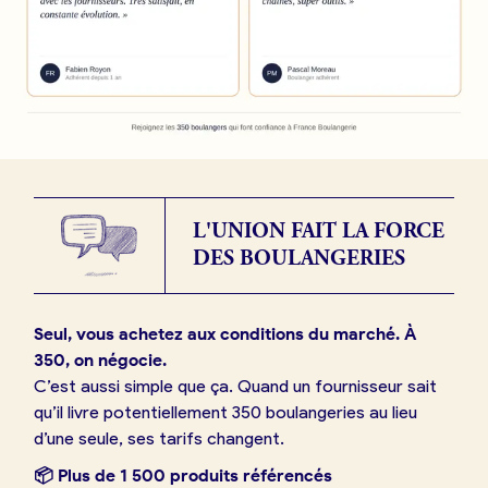
L'UNION FAIT LA FORCE
DES BOULANGERIES
Seul, vous achetez aux conditions du marché. À
350, on négocie.
C’est aussi simple que ça. Quand un fournisseur sait
qu’il livre potentiellement 350 boulangeries au lieu
d’une seule, ses tarifs changent.
📦 Plus de 1 500 produits référencés