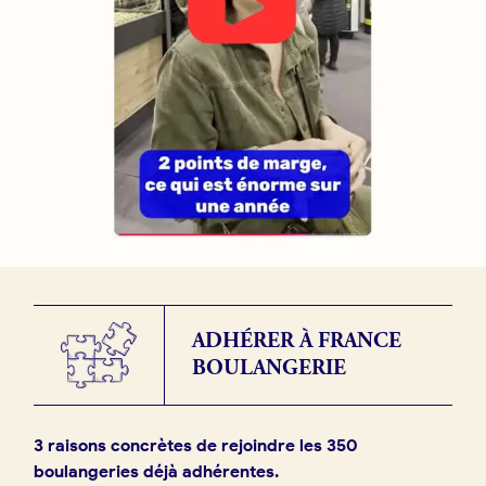
ADHÉRER À FRANCE
BOULANGERIE
3 raisons concrètes de rejoindre les 350
boulangeries déjà adhérentes.