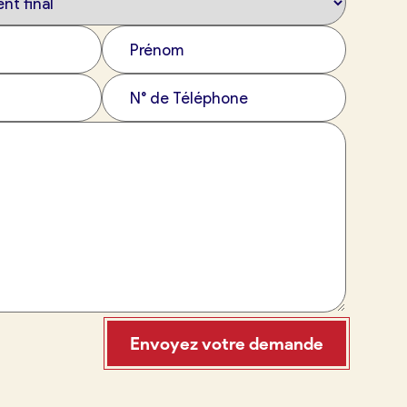
Envoyez votre demande