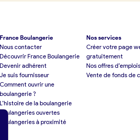
France Boulangerie
Nos services
Nous contacter
Créer votre page w
Découvrir France Boulangerie
gratuitement
Devenir adhérent
Nos offres d’emploi
Je suis fournisseur
Vente de fonds de
Comment ouvrir une
boulangerie ?
L’histoire de la boulangerie
Boulangeries ouvertes
Boulangeries à proximité