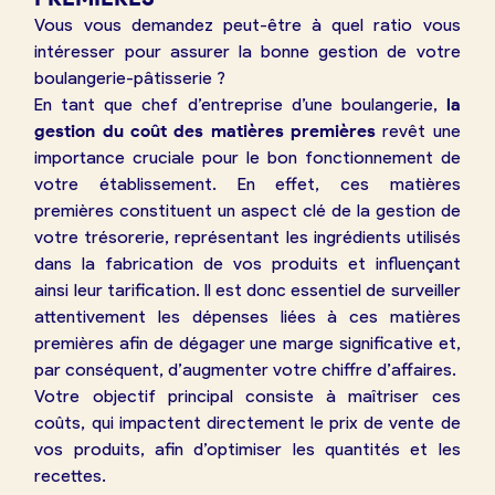
Vous vous demandez peut-être à quel ratio vous
intéresser pour assurer la bonne gestion de votre
boulangerie-pâtisserie ?
En tant que chef d’entreprise d’une boulangerie,
la
gestion du coût des matières premières
revêt une
importance cruciale pour le bon fonctionnement de
votre établissement. En effet, ces matières
premières constituent un aspect clé de la gestion de
votre trésorerie, représentant les ingrédients utilisés
dans la fabrication de vos produits et influençant
ainsi leur tarification. Il est donc essentiel de surveiller
attentivement les dépenses liées à ces matières
premières afin de dégager une marge significative et,
par conséquent, d’augmenter votre chiffre d’affaires.
Votre objectif principal consiste à maîtriser ces
coûts, qui impactent directement le prix de vente de
vos produits, afin d’optimiser les quantités et les
recettes.