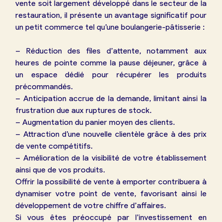
vente soit largement développé dans le secteur de la
restauration, il présente un avantage significatif pour
un petit commerce tel qu’une boulangerie-pâtisserie :
– Réduction des files d’attente, notamment aux
heures de pointe comme la pause déjeuner, grâce à
un espace dédié pour récupérer les produits
précommandés.
– Anticipation accrue de la demande, limitant ainsi la
frustration due aux ruptures de stock.
– Augmentation du panier moyen des clients.
– Attraction d’une nouvelle clientèle grâce à des prix
de vente compétitifs.
– Amélioration de la visibilité de votre établissement
ainsi que de vos produits.
Offrir la possibilité de vente à emporter contribuera à
dynamiser votre point de vente, favorisant ainsi le
développement de votre chiffre d’affaires.
Si vous êtes préoccupé par l’investissement en