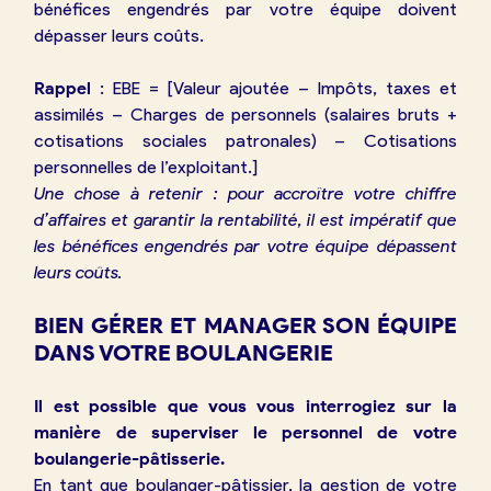
bénéfices engendrés par votre équipe doivent
dépasser leurs coûts.
Rappel
: EBE = [Valeur ajoutée – Impôts, taxes et
assimilés – Charges de personnels (salaires bruts +
cotisations sociales patronales) – Cotisations
personnelles de l’exploitant.]
Une chose à retenir : pour accroître votre chiffre
d’affaires et garantir la rentabilité, il est impératif que
les bénéfices engendrés par votre équipe dépassent
leurs coûts.
BIEN GÉRER ET MANAGER SON ÉQUIPE
DANS VOTRE BOULANGERIE
Il est possible que vous vous interrogiez sur la
manière de superviser le personnel de votre
boulangerie-pâtisserie.
En tant que boulanger-pâtissier, la gestion de votre