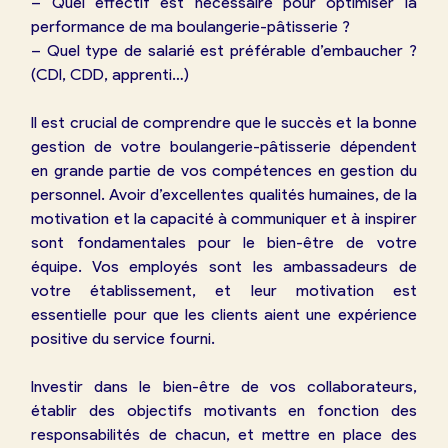
– Quel effectif est nécessaire pour optimiser la
performance de ma boulangerie-pâtisserie ?
– Quel type de salarié est préférable d’embaucher ?
(CDI, CDD, apprenti…)
Il est crucial de comprendre que le succès et la bonne
gestion de votre boulangerie-pâtisserie dépendent
en grande partie de vos compétences en gestion du
personnel. Avoir d’excellentes qualités humaines, de la
motivation et la capacité à communiquer et à inspirer
sont fondamentales pour le bien-être de votre
équipe. Vos employés sont les ambassadeurs de
votre établissement, et leur motivation est
essentielle pour que les clients aient une expérience
positive du service fourni.
Investir dans le bien-être de vos collaborateurs,
établir des objectifs motivants en fonction des
responsabilités de chacun, et mettre en place des