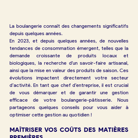
La boulangerie connaît des changements significatifs
depuis quelques années.
En 2023, et depuis quelques années, de nouvelles
tendances de consommation émergent, telles que la
demande croissante de produits locaux et
biologiques, la recherche d’un savoir-faire artisanal,
ainsi que la mise en valeur des produits de saison. Ces
évolutions impactent directement votre secteur
d’activité. En tant que chef d’entreprise, il est crucial
de vous démarquer et de garantir une gestion
efficace de votre boulangerie-pâtisserie. Nous
partageons quelques conseils pour vous aider à
optimiser cette gestion au quotidien !
MAÎTRISER VOS COÛTS DES MATIÈRES
PREMIÈRES