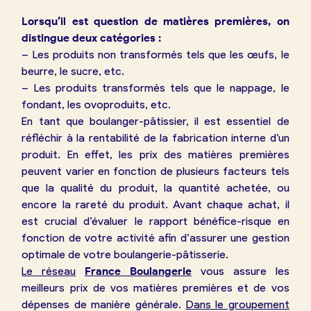
Lorsqu’il est question de matières premières, on
distingue deux catégories :
– Les produits non transformés tels que les œufs, le
beurre, le sucre, etc.
– Les produits transformés tels que le nappage, le
fondant, les ovoproduits, etc.
En tant que boulanger-pâtissier, il est essentiel de
réfléchir à la rentabilité de la fabrication interne d’un
produit. En effet, les prix des matières premières
peuvent varier en fonction de plusieurs facteurs tels
que la qualité du produit, la quantité achetée, ou
encore la rareté du produit. Avant chaque achat, il
est crucial d’évaluer le rapport bénéfice-risque en
fonction de votre activité afin d’assurer une gestion
optimale de votre boulangerie-pâtisserie.
Le réseau
France Boulangerie
vous assure les
meilleurs prix de vos matières premières et de vos
dépenses de manière générale.
Dans le groupement