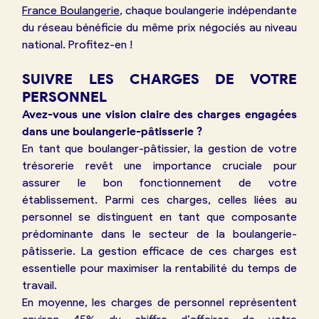
France Boulangerie
, chaque boulangerie indépendante
du réseau bénéficie du même prix négociés au niveau
national. Profitez-en !
SUIVRE LES CHARGES DE VOTRE
PERSONNEL
Avez-vous une vision claire des charges engagées
dans une boulangerie-pâtisserie ?
En tant que boulanger-pâtissier, la gestion de votre
trésorerie revêt une importance cruciale pour
assurer le bon fonctionnement de votre
établissement. Parmi ces charges, celles liées au
personnel se distinguent en tant que composante
prédominante dans le secteur de la boulangerie-
pâtisserie. La gestion efficace de ces charges est
essentielle pour maximiser la rentabilité du temps de
travail.
En moyenne, les charges de personnel représentent