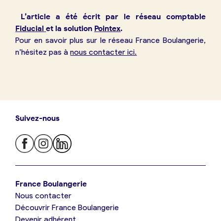
L’article a été écrit par le réseau comptable
Fiducial
et la solution
Pointex
.
Pour en savoir plus sur le réseau France Boulangerie,
n’hésitez pas à
nous contacter ici.
Suivez-nous
Je trouve ma boulangerie
France Boulangerie
Nous contacter
Je suis boulanger
Découvrir France Boulangerie
Devenir adhérent