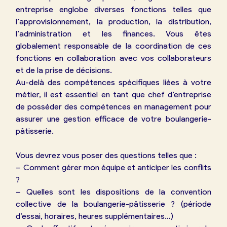
entreprise englobe diverses fonctions telles que
l’approvisionnement, la production, la distribution,
l’administration et les finances. Vous êtes
globalement responsable de la coordination de ces
fonctions en collaboration avec vos collaborateurs
et de la prise de décisions.
Au-delà des compétences spécifiques liées à votre
métier, il est essentiel en tant que chef d’entreprise
de posséder des compétences en management pour
assurer une gestion efficace de votre boulangerie-
pâtisserie.
Vous devrez vous poser des questions telles que :
– Comment gérer mon équipe et anticiper les conflits
?
– Quelles sont les dispositions de la convention
collective de la boulangerie-pâtisserie ? (période
d’essai, horaires, heures supplémentaires…)