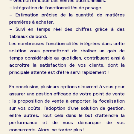
– Gestion efficace des ventes additionnelles.
– Intégration de fonctionnalités de pesage.
– Estimation précise de la quantité de matières
premières à acheter.
– Suivi en temps réel des chiffres grâce à des
tableaux de bord.
Les nombreuses fonctionnalités intégrées dans cette
solution vous permettront de réaliser un gain de
temps considérable au quotidien, contribuant ainsi à
accroître la satisfaction de vos clients, dont la
principale attente est d’être servi rapidement !
En conclusion, plusieurs options s’ouvrent à vous pour
assurer une gestion efficace de votre point de vente
: la proposition de vente à emporter, la focalisation
sur vos coûts, l’adoption d’une solution de gestion,
entre autres. Tout cela dans le but d’atteindre la
performance et de vous démarquer de vos
concurrents. Alors, ne tardez plus !