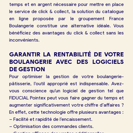
temps et en argent nécessaire pour mettre en place
le service de click & collect, la solution du catalogue
en ligne proposée par le groupement France
Boulangerie constitue une alternative idéale. Vous
bénéficiez des avantages du click & collect sans les
inconvénients.
GARANTIR LA RENTABILITÉ DE VOTRE
BOULANGERIE AVEC DES LOGICIELS
DE GESTION
Pour optimiser la gestion de votre boulangerie-
pâtisserie, l’outil approprié est indispensable. Avez-
vous conscience qu’un logiciel de gestion tel que
FIDUCIAL Pointex peut vous faire gagner du temps et
augmenter significativement votre chiffre d’affaires ?
En effet, cette technologie offre plusieurs avantages :
– Facilité et rapidité de l’encaissement.
– Optimisation des commandes clients.