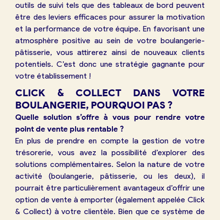
outils de suivi tels que des tableaux de bord peuvent
être des leviers efficaces pour assurer la motivation
et la performance de votre équipe. En favorisant une
atmosphère positive au sein de votre boulangerie-
pâtisserie, vous attirerez ainsi de nouveaux clients
potentiels. C’est donc une stratégie gagnante pour
votre établissement !
CLICK & COLLECT DANS VOTRE
BOULANGERIE, POURQUOI PAS ?
Quelle solution s’offre à vous pour rendre votre
point de vente plus rentable ?
En plus de prendre en compte la gestion de votre
trésorerie, vous avez la possibilité d’explorer des
solutions complémentaires. Selon la nature de votre
activité (boulangerie, pâtisserie, ou les deux), il
pourrait être particulièrement avantageux d’offrir une
option de vente à emporter (également appelée Click
& Collect) à votre clientèle. Bien que ce système de