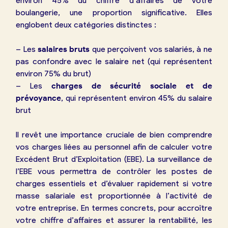
environ 45% du chiffre d’affaires de votre
boulangerie, une proportion significative. Elles
englobent deux catégories distinctes :
– Les
salaires bruts
que perçoivent vos salariés, à ne
pas confondre avec le salaire net (qui représentent
environ 75% du brut)
– Les
charges de sécurité sociale et de
prévoyance
, qui représentent environ 45% du salaire
brut
Il revêt une importance cruciale de bien comprendre
vos charges liées au personnel afin de calculer votre
Excédent Brut d’Exploitation (EBE). La surveillance de
l’EBE vous permettra de contrôler les postes de
charges essentiels et d’évaluer rapidement si votre
masse salariale est proportionnée à l’activité de
votre entreprise. En termes concrets, pour accroître
votre chiffre d’affaires et assurer la rentabilité, les