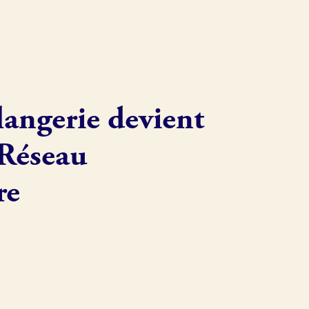
angerie devient
 Réseau
re