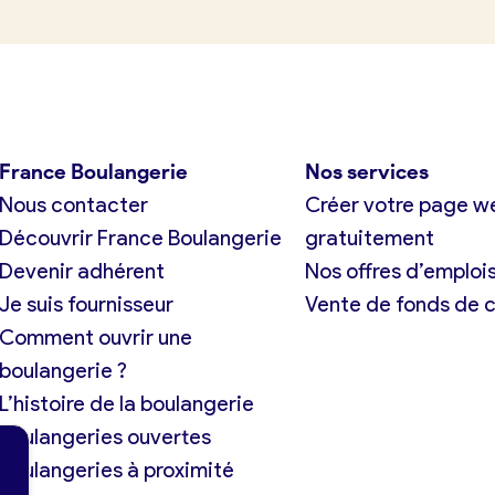
France Boulangerie
Nos services
Nous contacter
Créer votre page w
Découvrir France Boulangerie
gratuitement
Devenir adhérent
Nos offres d’emploi
Je suis fournisseur
Vente de fonds de
Comment ouvrir une
boulangerie ?
L’histoire de la boulangerie
Boulangeries ouvertes
Boulangeries à proximité