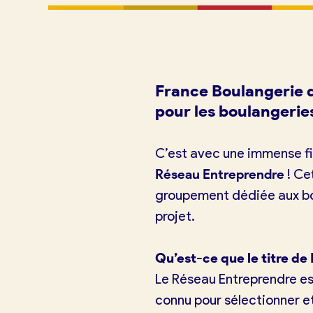
France Boulangerie 
pour les boulangeri
C’est avec une immense f
Réseau Entreprendre
! Ce
groupement dédiée aux bou
projet.
Qu’est-ce que le titre de
Le Réseau Entreprendre es
connu pour sélectionner e