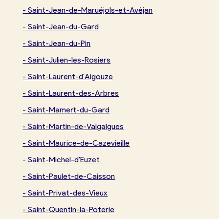
-
Saint-Jean-de-Maruéjols-et-Avéjan
-
Saint-Jean-du-Gard
-
Saint-Jean-du-Pin
-
Saint-Julien-les-Rosiers
-
Saint-Laurent-d'Aigouze
-
Saint-Laurent-des-Arbres
-
Saint-Mamert-du-Gard
-
Saint-Martin-de-Valgalgues
-
Saint-Maurice-de-Cazevieille
-
Saint-Michel-d'Euzet
-
Saint-Paulet-de-Caisson
-
Saint-Privat-des-Vieux
-
Saint-Quentin-la-Poterie