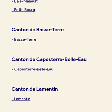
-
Baie-Mahault
-
Petit-Bourg
Canton de Basse-Terre
-
Basse-Terre
Canton de Capesterre-Belle-Eau
-
Capesterre-Belle-Eau
Canton de Lamentin
-
Lamentin