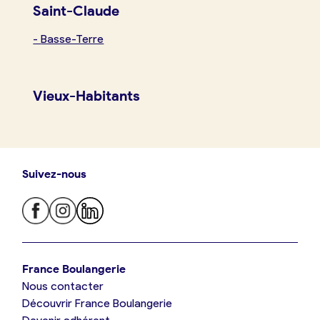
Saint-Claude
-
Basse-Terre
Vieux-Habitants
Suivez-nous
Je trouve ma boulangerie
France Boulangerie
Nous contacter
Je suis boulanger
Découvrir France Boulangerie