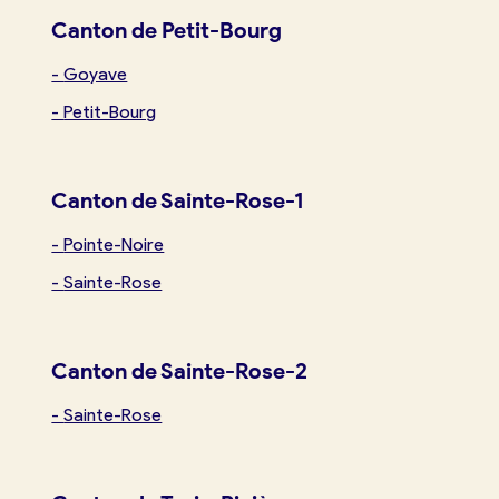
Canton de Petit-Bourg
-
Goyave
-
Petit-Bourg
Canton de Sainte-Rose-1
-
Pointe-Noire
-
Sainte-Rose
Canton de Sainte-Rose-2
-
Sainte-Rose