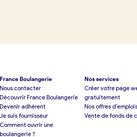
tuit)
France Boulangerie
Nos services
Nous contacter
Créer votre page w
Découvrir France Boulangerie
gratuitement
Devenir adhérent
Nos offres d’emploi
Je suis fournisseur
Vente de fonds de
Comment ouvrir une
boulangerie ?