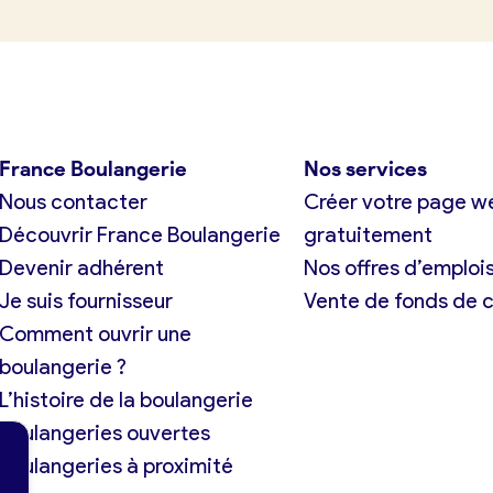
France Boulangerie
Nos services
Nous contacter
Créer votre page w
Découvrir France Boulangerie
gratuitement
Devenir adhérent
Nos offres d’emploi
Je suis fournisseur
Vente de fonds de
Comment ouvrir une
boulangerie ?
L’histoire de la boulangerie
Boulangeries ouvertes
Boulangeries à proximité