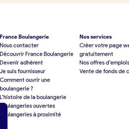
France Boulangerie
Nos services
Nous contacter
Créer votre page w
Découvrir France Boulangerie
gratuitement
Devenir adhérent
Nos offres d’emploi
Je suis fournisseur
Vente de fonds de
Comment ouvrir une
boulangerie ?
L’histoire de la boulangerie
Boulangeries ouvertes
Boulangeries à proximité