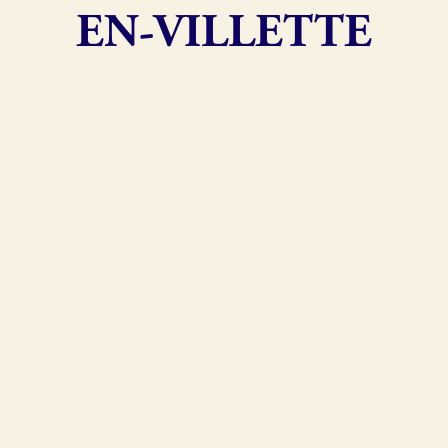
EN-VILLETTE
exion