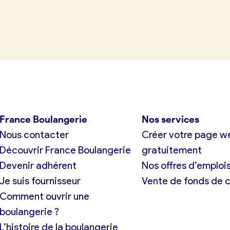
tuit)
France Boulangerie
Nos services
Nous contacter
Créer votre page w
Découvrir France Boulangerie
gratuitement
Devenir adhérent
Nos offres d’emploi
Je suis fournisseur
Vente de fonds de
Comment ouvrir une
boulangerie ?
L’histoire de la boulangerie