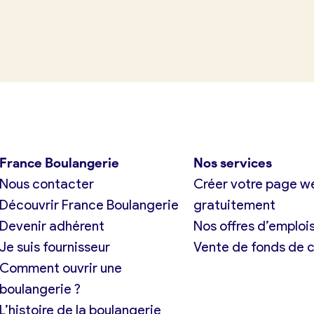
tuit)
France Boulangerie
Nos services
Nous contacter
Créer votre page w
Découvrir France Boulangerie
gratuitement
Devenir adhérent
Nos offres d’emploi
Je suis fournisseur
Vente de fonds de
Comment ouvrir une
boulangerie ?
L’histoire de la boulangerie