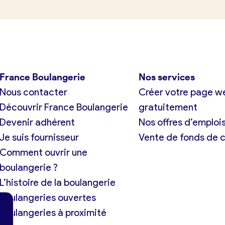
France Boulangerie
Nos services
Nous contacter
Créer votre page w
Découvrir France Boulangerie
gratuitement
Devenir adhérent
Nos offres d’emploi
Je suis fournisseur
Vente de fonds de
Comment ouvrir une
boulangerie ?
L’histoire de la boulangerie
Boulangeries ouvertes
Boulangeries à proximité