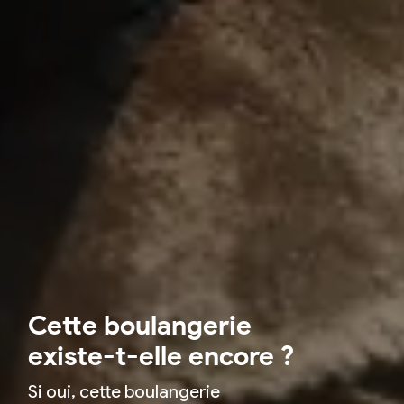
Cette boulangerie
existe-t-elle encore ?
Si oui, cette boulangerie