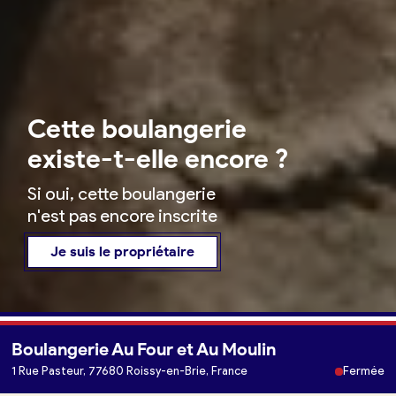
Cette boulangerie
existe-t-elle encore ?
Si oui, cette boulangerie
n'est pas encore inscrite
Je suis le propriétaire
Boulangerie Au Four et Au Moulin
1 Rue Pasteur, 77680 Roissy-en-Brie, France
Fermée