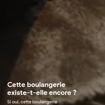
Cette boulangerie
existe-t-elle encore ?
Si oui, cette boulangerie