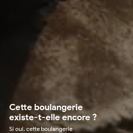
Cette boulangerie
existe-t-elle encore ?
Si oui, cette boulangerie