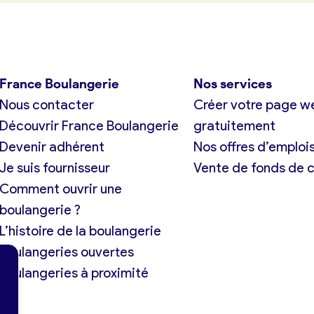
France Boulangerie
Nos services
Nous contacter
Créer votre page w
Découvrir France Boulangerie
gratuitement
Devenir adhérent
Nos offres d’emploi
Je suis fournisseur
Vente de fonds de
Comment ouvrir une
boulangerie ?
L’histoire de la boulangerie
Boulangeries ouvertes
Boulangeries à proximité