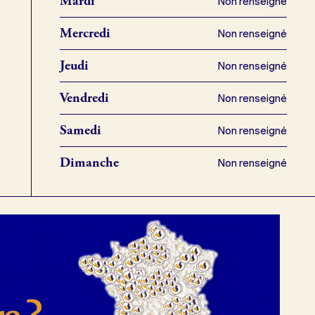
Mardi
Non renseigné
Mercredi
Non renseigné
Jeudi
Non renseigné
Vendredi
Non renseigné
Samedi
Non renseigné
Dimanche
Non renseigné