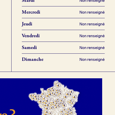
Mardi
Non renseigné
Mercredi
Non renseigné
Jeudi
Non renseigné
Vendredi
Non renseigné
Samedi
Non renseigné
Dimanche
Non renseigné