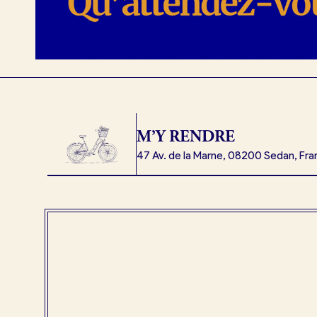
M’Y RENDRE
47 Av. de la Marne, 08200 Sedan, Fra