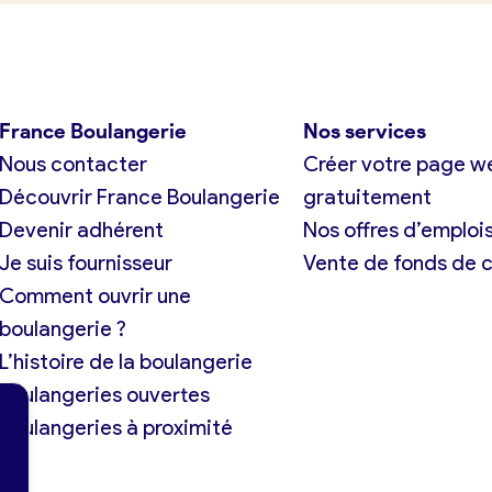
France Boulangerie
Nos services
Nous contacter
Créer votre page w
Découvrir France Boulangerie
gratuitement
Devenir adhérent
Nos offres d’emploi
Je suis fournisseur
Vente de fonds de
Comment ouvrir une
boulangerie ?
L’histoire de la boulangerie
Boulangeries ouvertes
Boulangeries à proximité