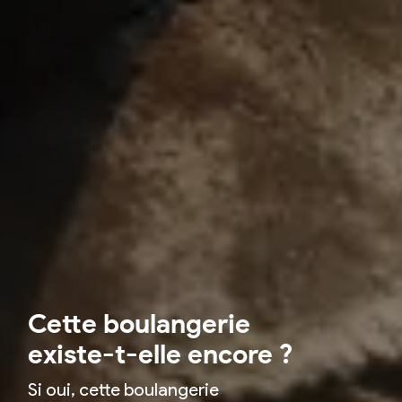
Cette boulangerie
existe-t-elle encore ?
Si oui, cette boulangerie