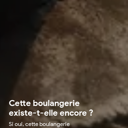
Cette boulangerie
existe-t-elle encore ?
Si oui, cette boulangerie