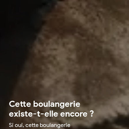
Cette boulangerie
existe-t-elle encore ?
Si oui, cette boulangerie