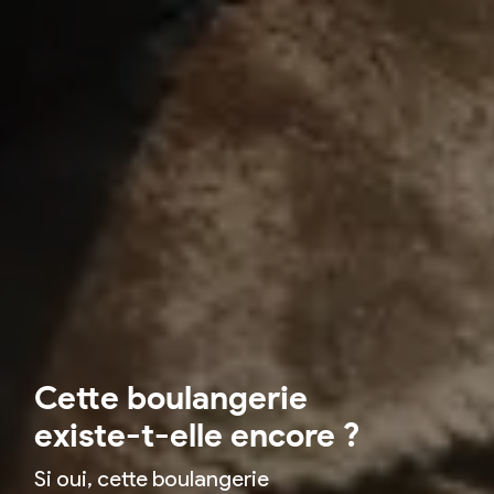
Cette boulangerie
existe-t-elle encore ?
Si oui, cette boulangerie