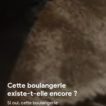
Cette boulangerie
existe-t-elle encore ?
Si oui, cette boulangerie