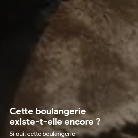
Cette boulangerie
existe-t-elle encore ?
Si oui, cette boulangerie