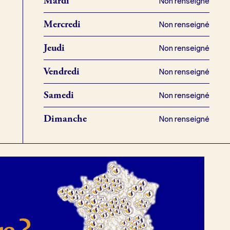
Mardi
Non renseigné
Mercredi
Non renseigné
Jeudi
Non renseigné
Vendredi
Non renseigné
Samedi
Non renseigné
Dimanche
Non renseigné