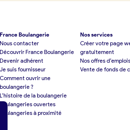
France Boulangerie
Nos services
Nous contacter
Créer votre page w
Découvrir France Boulangerie
gratuitement
Devenir adhérent
Nos offres d’emploi
Je suis fournisseur
Vente de fonds de
Comment ouvrir une
boulangerie ?
L’histoire de la boulangerie
Boulangeries ouvertes
Boulangeries à proximité