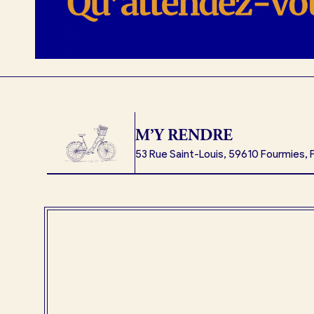
M’Y RENDRE
53 Rue Saint-Louis, 59610 Fourmies, 