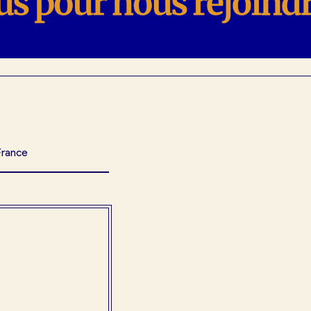
France