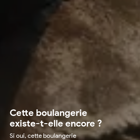
Cette boulangerie
existe-t-elle encore ?
Si oui, cette boulangerie