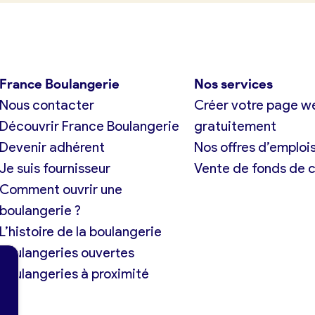
France Boulangerie
Nos services
Nous contacter
Créer votre page w
Découvrir France Boulangerie
gratuitement
Devenir adhérent
Nos offres d’emploi
Je suis fournisseur
Vente de fonds de
Comment ouvrir une
boulangerie ?
L’histoire de la boulangerie
Boulangeries ouvertes
Boulangeries à proximité