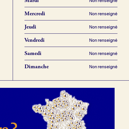
Mardi
Non renseigné
Mercredi
Non renseigné
Jeudi
Non renseigné
Vendredi
Non renseigné
Samedi
Non renseigné
Dimanche
Non renseigné