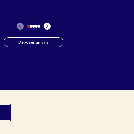
Déposer un avis