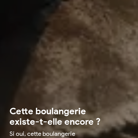
Cette boulangerie
existe-t-elle encore ?
Si oui, cette boulangerie