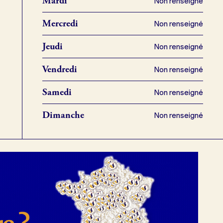
Mardi
Non renseigné
Mercredi
Non renseigné
Jeudi
Non renseigné
Vendredi
Non renseigné
Samedi
Non renseigné
Dimanche
Non renseigné