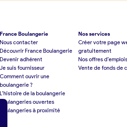
France Boulangerie
Nos services
Nous contacter
Créer votre page w
Découvrir France Boulangerie
gratuitement
Devenir adhérent
Nos offres d’emploi
Je suis fournisseur
Vente de fonds de
Comment ouvrir une
boulangerie ?
L’histoire de la boulangerie
Boulangeries ouvertes
Boulangeries à proximité