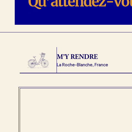
M’Y RENDRE
La Roche-Blanche, France