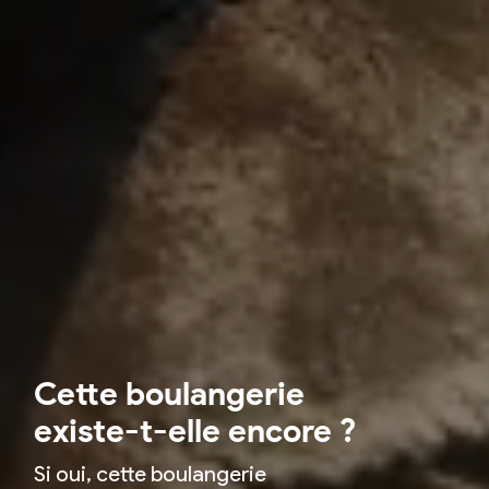
Cette boulangerie
existe-t-elle encore ?
Si oui, cette boulangerie