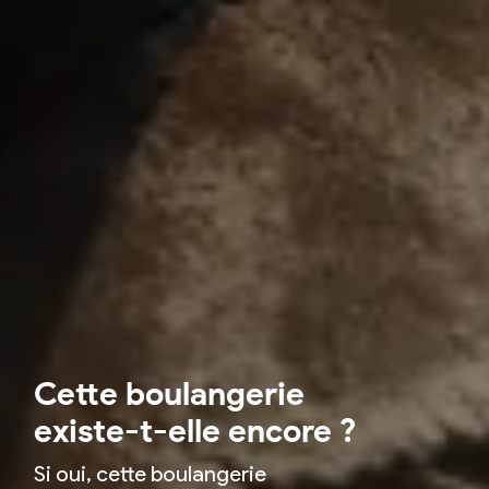
Cette boulangerie
existe-t-elle encore ?
Si oui, cette boulangerie