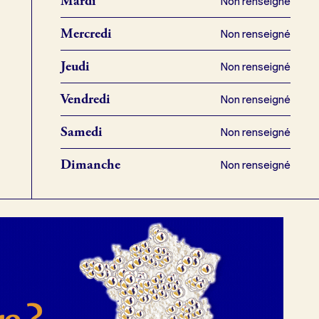
Mardi
Non renseigné
Mercredi
Non renseigné
Jeudi
Non renseigné
Vendredi
Non renseigné
Samedi
Non renseigné
Dimanche
Non renseigné