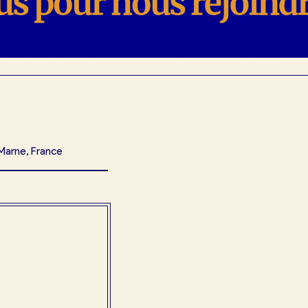
Marne, France