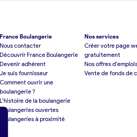
France Boulangerie
Nos services
Nous contacter
Créer votre page w
Découvrir France Boulangerie
gratuitement
Devenir adhérent
Nos offres d’emploi
Je suis fournisseur
Vente de fonds de
Comment ouvrir une
boulangerie ?
L’histoire de la boulangerie
Boulangeries ouvertes
Boulangeries à proximité