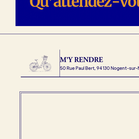
M’Y RENDRE
50 Rue Paul Bert, 94130 Nogent-sur-