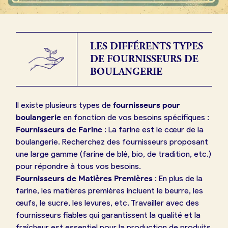
LES DIFFÉRENTS TYPES
DE FOURNISSEURS DE
BOULANGERIE
Il existe plusieurs types de
fournisseurs pour
boulangerie
en fonction de vos besoins spécifiques :
Fournisseurs de Farine
: La farine est le cœur de la
boulangerie. Recherchez des fournisseurs proposant
une large gamme (farine de blé, bio, de tradition, etc.)
pour répondre à tous vos besoins.
Fournisseurs de Matières Premières
: En plus de la
farine, les matières premières incluent le beurre, les
œufs, le sucre, les levures, etc. Travailler avec des
fournisseurs fiables qui garantissent la qualité et la
fraîcheur est essentiel pour la production de produits