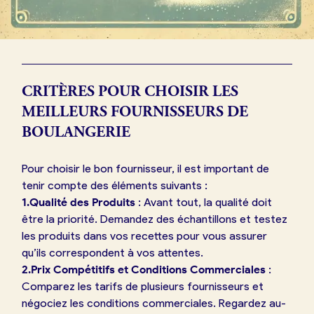
CRITÈRES POUR CHOISIR LES
MEILLEURS FOURNISSEURS DE
BOULANGERIE
Pour choisir le bon fournisseur, il est important de
tenir compte des éléments suivants :
1.Qualité des Produits
: Avant tout, la qualité doit
être la priorité. Demandez des échantillons et testez
les produits dans vos recettes pour vous assurer
qu’ils correspondent à vos attentes.
2.Prix Compétitifs et Conditions Commerciales
:
Comparez les tarifs de plusieurs fournisseurs et
négociez les conditions commerciales. Regardez au-