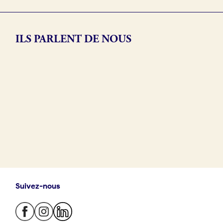
ILS PARLENT DE NOUS
Suivez-nous