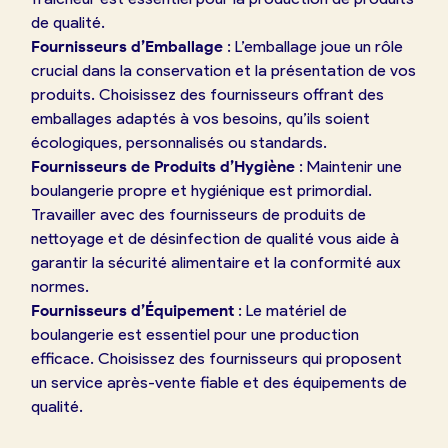
de qualité.
Fournisseurs d’Emballage
: L’emballage joue un rôle
crucial dans la conservation et la présentation de vos
produits. Choisissez des fournisseurs offrant des
emballages adaptés à vos besoins, qu’ils soient
écologiques, personnalisés ou standards.
Fournisseurs de Produits d’Hygiène
: Maintenir une
boulangerie propre et hygiénique est primordial.
Travailler avec des fournisseurs de produits de
nettoyage et de désinfection de qualité vous aide à
garantir la sécurité alimentaire et la conformité aux
normes.
Fournisseurs d’Équipement
: Le matériel de
boulangerie est essentiel pour une production
efficace. Choisissez des fournisseurs qui proposent
un service après-vente fiable et des équipements de
qualité.