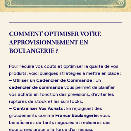
COMMENT OPTIMISER VOTRE
APPROVISIONNEMENT EN
BOULANGERIE ?
Pour réduire vos coûts et optimiser la qualité de vos
produits, voici quelques stratégies à mettre en place :
– Utiliser un Cadencier de Commande
: Un
cadencier de commande
vous permet de planifier
vos achats en fonction des prévisions, d’éviter les
ruptures de stock et les surstocks.
– Centraliser Vos Achats
: En rejoignant des
groupements comme
France Boulangerie
, vous
bénéficierez de tarifs négociés et réaliserez des
économies grâce à la force d’un réseau.