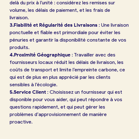
delà du prix à l’unité : considérez les remises sur
volume, les délais de paiement, et les frais de
livraison.
3.Fiabilité et Régularité des Livraisons
: Une livraison
ponctuelle et fiable est primordiale pour éviter les
pénuries et garantir la disponibilité constante de vos
produits.
4.Proximité Géographique
: Travailler avec des
fournisseurs locaux réduit les délais de livraison, les
coûts de transport et limite l’empreinte carbone, ce
qui est de plus en plus apprécié par les clients
sensibles à l’écologie.
5.Service Client
: Choisissez un fournisseur qui est
disponible pour vous aider, qui peut répondre à vos
questions rapidement, et qui peut gérer les
problèmes d’approvisionnement de manière
proactive.