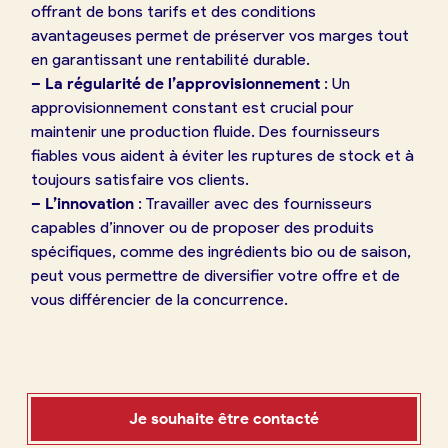
offrant de bons tarifs et des conditions
avantageuses permet de préserver vos marges tout
en garantissant une rentabilité durable.
– La régularité de l’approvisionnement
: Un
approvisionnement constant est crucial pour
maintenir une production fluide. Des fournisseurs
fiables vous aident à éviter les ruptures de stock et à
toujours satisfaire vos clients.
– L’innovation
: Travailler avec des fournisseurs
capables d’innover ou de proposer des produits
spécifiques, comme des ingrédients bio ou de saison,
peut vous permettre de diversifier votre offre et de
vous différencier de la concurrence.
Je souhaite être contacté