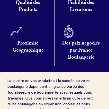
Qualité des
Fiabilité des
Produits
Livraisons
Proximité
Des prix négociés
Géographique
par France
Boulangerie
La qualité de vos produits et le succès de votre
boulangerie dépendent en grande partie des
fournisseurs de boulangerie
avec lesquels vous
travaillez. Que vous soyez un artisan ou le gérant
d’une boulangerie en expansion, choisir les bons