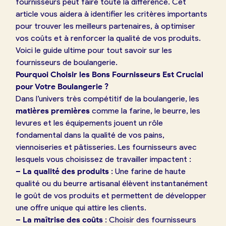
fournisseurs peut faire toute la différence. Cet
article vous aidera à identifier les critères importants
pour trouver les meilleurs partenaires, à optimiser
vos coûts et à renforcer la qualité de vos produits.
Voici le guide ultime pour tout savoir sur les
fournisseurs de boulangerie.
Pourquoi Choisir les Bons Fournisseurs Est Crucial
pour Votre Boulangerie ?
Dans l’univers très compétitif de la boulangerie, les
matières premières
comme la farine, le beurre, les
levures et les équipements jouent un rôle
fondamental dans la qualité de vos pains,
viennoiseries et pâtisseries. Les fournisseurs avec
lesquels vous choisissez de travailler impactent :
– La qualité des produits
: Une farine de haute
qualité ou du beurre artisanal élèvent instantanément
le goût de vos produits et permettent de développer
une offre unique qui attire les clients.
– La maîtrise des coûts
: Choisir des fournisseurs