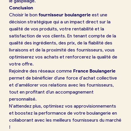
le gaspillage.
Conclusion
Choisir le bon
fournisseur boulangerie
est une
décision stratégique qui a un impact direct sur la
qualité de vos produits, votre rentabilité et la
satisfaction de vos clients. En tenant compte de la
qualité des ingrédients, des prix, de la fiabilité des
livraisons et de la proximité des fournisseurs, vous
optimiserez vos achats et renforcerez la qualité de
votre offre.
Rejoindre des réseaux comme
France Boulangerie
permet de bénéficier d’une force d’achat collective
et d’améliorer vos relations avec les fournisseurs,
tout en profitant d’un accompagnement
personnalisé.
N’attendez plus, optimisez vos approvisionnements
et boostez la performance de votre boulangerie en
collaborant avec les meilleurs fournisseurs du marché
!