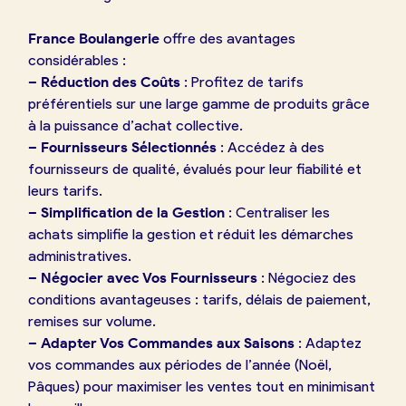
France Boulangerie
offre des avantages
considérables :
– Réduction des Coûts
: Profitez de tarifs
préférentiels sur une large gamme de produits grâce
à la puissance d’achat collective.
– Fournisseurs Sélectionnés
: Accédez à des
fournisseurs de qualité, évalués pour leur fiabilité et
leurs tarifs.
– Simplification de la Gestion
: Centraliser les
achats simplifie la gestion et réduit les démarches
administratives.
– Négocier avec Vos Fournisseurs
: Négociez des
conditions avantageuses : tarifs, délais de paiement,
remises sur volume.
– Adapter Vos Commandes aux Saisons
: Adaptez
vos commandes aux périodes de l’année (Noël,
Pâques) pour maximiser les ventes tout en minimisant