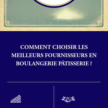
COMMENT CHOISIR LES
MEILLEURS FOURNISSEURS EN
BOULANGERIE PÂTISSERIE ?