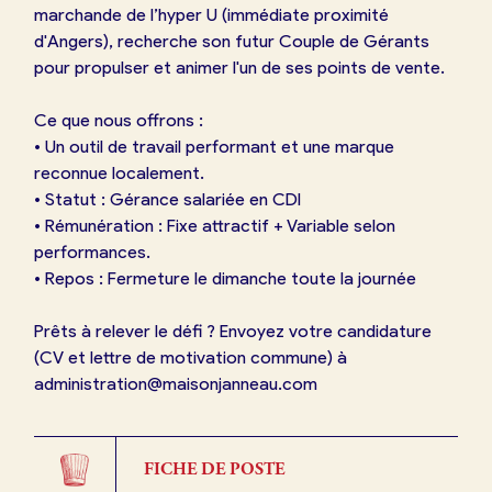
marchande de l’hyper U (immédiate proximité
d'Angers), recherche son futur Couple de Gérants
pour propulser et animer l'un de ses points de vente.
Ce que nous offrons :
• Un outil de travail performant et une marque
reconnue localement.
• Statut : Gérance salariée en CDI
• Rémunération : Fixe attractif + Variable selon
performances.
• Repos : Fermeture le dimanche toute la journée
Prêts à relever le défi ? Envoyez votre candidature
(CV et lettre de motivation commune) à
administration@maisonjanneau.com
FICHE DE POSTE