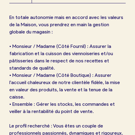
En totale autonomie mais en accord avec les valeurs
de la Maison, vous prendrez en main la gestion
globale du magasin :
• Monsieur / Madame (Côté Fournil) : Assurer la
fabrication et la cuisson des viennoiseries et/ou
pâtisseries dans le respect de nos recettes et
standards de qualité.
• Monsieur / Madame (Côté Boutique) : Assurer
l'accueil chaleureux de notre clientèle fidèle, la mise
en valeur des produits, la vente et la tenue de la
caisse.
• Ensemble : Gérer les stocks, les commandes et
veiller à la rentabilité du point de vente.
Le profil recherché : Vous êtes un couple de
professionnels passionnés, dynamiques et rigoureux.