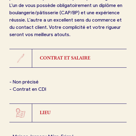
L'un de vous possède obligatoirement un diplôme en
boulangerie/pâtisserie (CAP/BP) et une expérience
réussie. L'autre a un excellent sens du commerce et
du contact client. Votre complicité et votre rigueur
CONTRAT ET SALAIRE
-
Non précisé
-
Contrat en CDI
LIEU