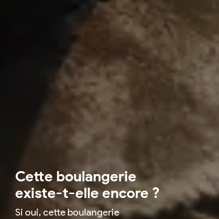
Cette boulangerie
existe-t-elle encore ?
Si oui, cette boulangerie