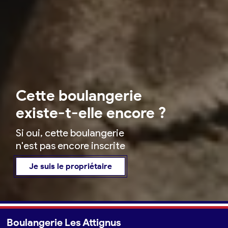
Cette boulangerie
existe-t-elle encore ?
Si oui, cette boulangerie
n'est pas encore inscrite
Je suis le propriétaire
Boulangerie Les Attignus