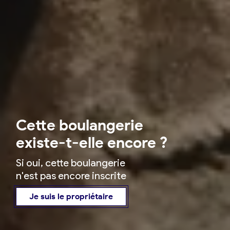
Cette boulangerie
existe-t-elle encore ?
Si oui, cette boulangerie
n'est pas encore inscrite
Je suis le propriétaire