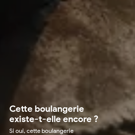
Cette boulangerie
existe-t-elle encore ?
Si oui, cette boulangerie