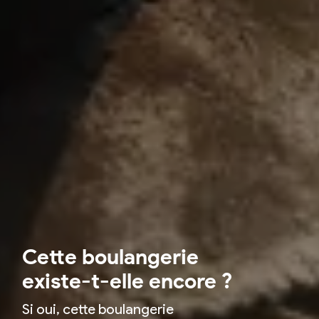
Cette boulangerie
existe-t-elle encore ?
Si oui, cette boulangerie