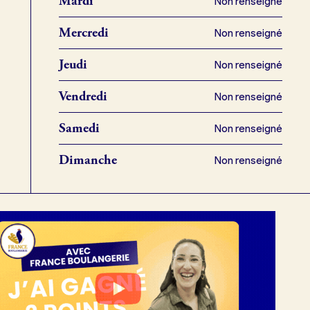
Mardi
Non renseigné
Mercredi
Non renseigné
Jeudi
Non renseigné
Vendredi
Non renseigné
Samedi
Non renseigné
Dimanche
Non renseigné