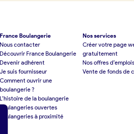
France Boulangerie
Nos services
Nous contacter
Créer votre page w
Découvrir France Boulangerie
gratuitement
Devenir adhérent
Nos offres d’emploi
Je suis fournisseur
Vente de fonds de
Comment ouvrir une
boulangerie ?
L’histoire de la boulangerie
Boulangeries ouvertes
Boulangeries à proximité