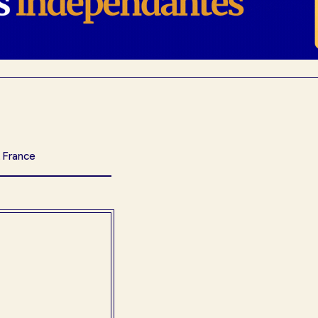
, France