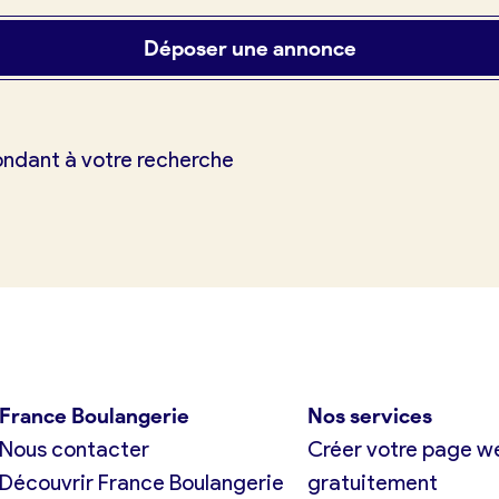
Déposer une annonce
ondant à votre recherche
tuit)
France Boulangerie
Nos services
Nous contacter
Créer votre page w
Découvrir France Boulangerie
gratuitement