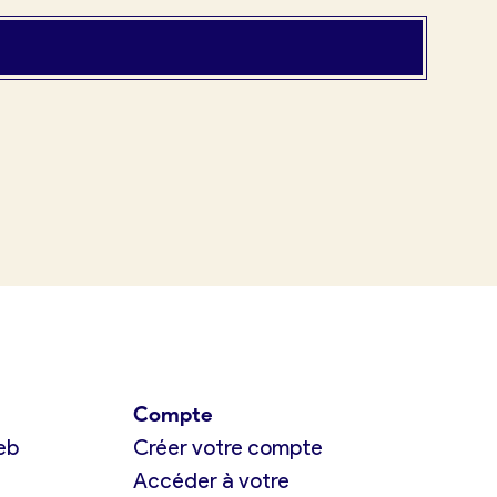
Compte
eb
Créer votre compte
Accéder à votre