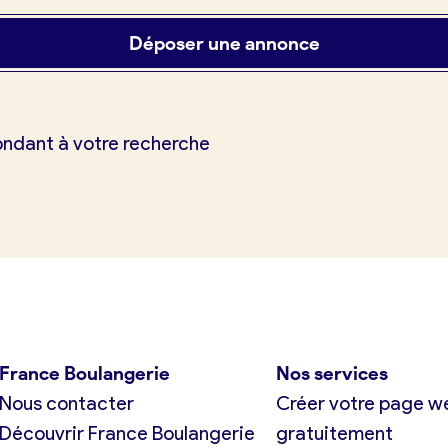
Déposer une annonce
ondant à votre recherche
tuit)
France Boulangerie
Nos services
Nous contacter
Créer votre page w
Découvrir France Boulangerie
gratuitement