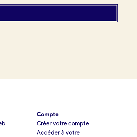
Compte
eb
Créer votre compte
Accéder à votre